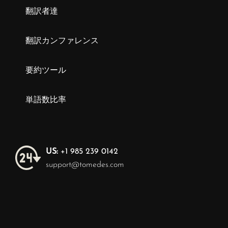
翻訳者達
翻訳カンファレンス
要約ツール
単語数比率
US:
+1 985 239 0142
support@tomedes.com