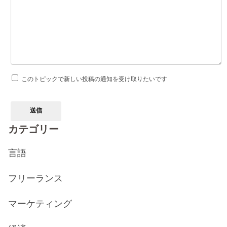
このトピックで新しい投稿の通知を受け取りたいです
送信
カテゴリー
言語
フリーランス
マーケティング