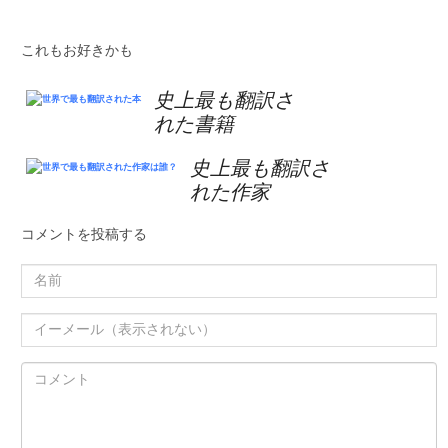
これもお好きかも
史上最も翻訳さ
れた書籍
史上最も翻訳さ
れた作家
コメントを投稿する