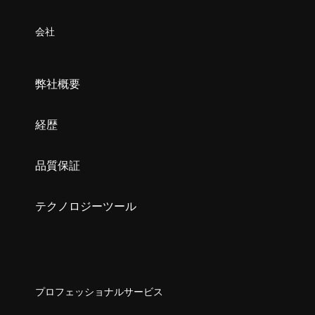
会社
弊社概要
経歴
品質保証
テクノロジーツール
プロフェッショナルサービス