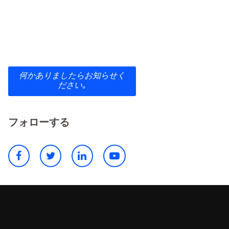
何かありましたらお知らせく
ださい｡
フォローする