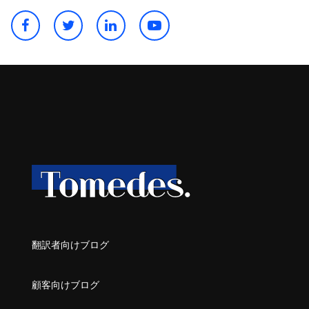
翻訳者向けブログ
顧客向けブログ