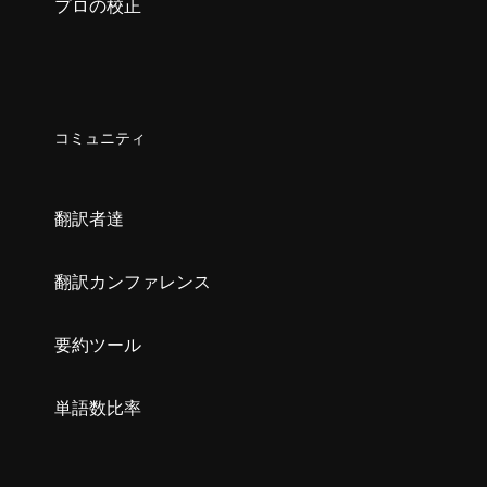
プロの校正
コミュニティ
翻訳者達
翻訳カンファレンス
要約ツール
単語数比率