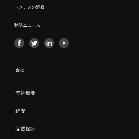
トメデスの洞察
翻訳ニュース
会社
弊社概要
経歴
品質保証