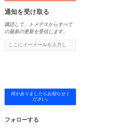
通知を受け取る
購読して、トメデスからすべて
の最新の更新を受信します。
何かありましたらお知らせく
ださい｡
フォローする