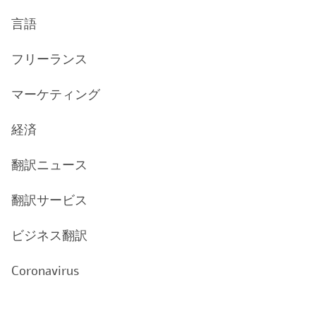
言語
フリーランス
マーケティング
経済
翻訳ニュース
翻訳サービス
ビジネス翻訳
Coronavirus