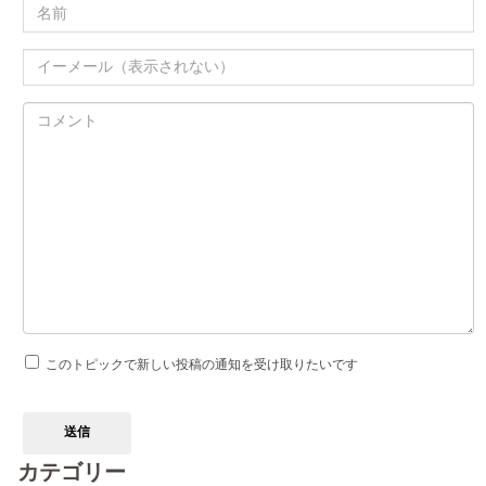
このトピックで新しい投稿の通知を受け取りたいです
送信
カテゴリー