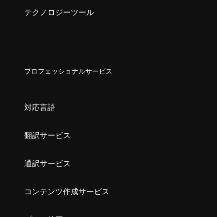
テクノロジーツール
プロフェッショナルサービス
対応言語
翻訳サービス
通訳サービス
コンテンツ作成サービス