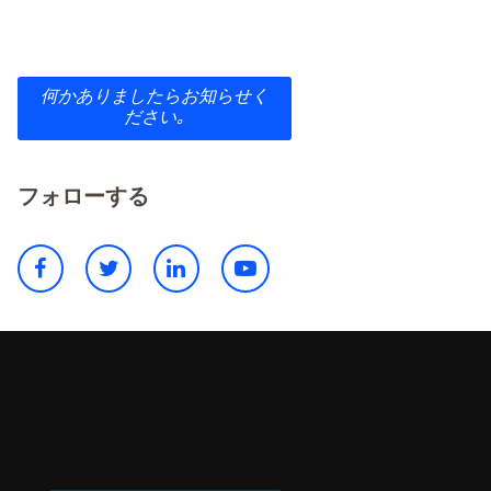
何かありましたらお知らせく
ださい｡
フォローする