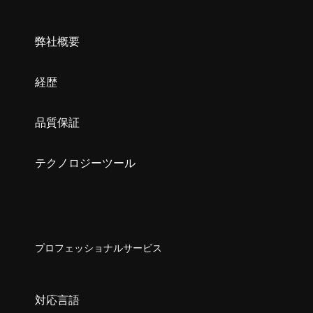
弊社概要
経歴
品質保証
テクノロジーツール
プロフェッショナルサービス
対応言語