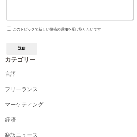
このトピックで新しい投稿の通知を受け取りたいです
送信
カテゴリー
言語
フリーランス
マーケティング
経済
翻訳ニュース