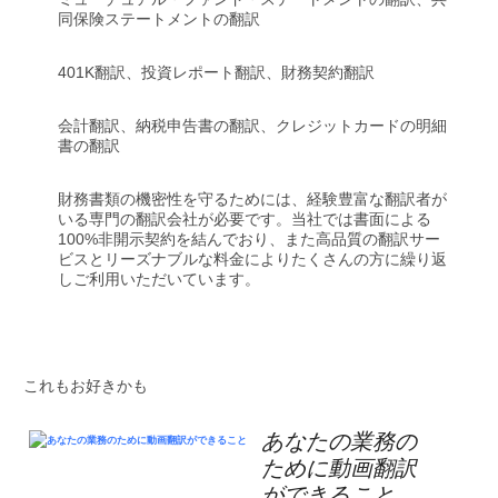
同保険ステートメントの翻訳
401K翻訳、投資レポート翻訳、財務契約翻訳
会計翻訳、納税申告書の翻訳、クレジットカードの明細
書の翻訳
財務書類の機密性を守るためには、経験豊富な翻訳者が
いる専門の翻訳会社が必要です。当社では書面による
100%非開示契約を結んでおり、また高品質の翻訳サー
ビスとリーズナブルな料金によりたくさんの方に繰り返
しご利用いただいています。
これもお好きかも
あなたの業務の
ために動画翻訳
ができること