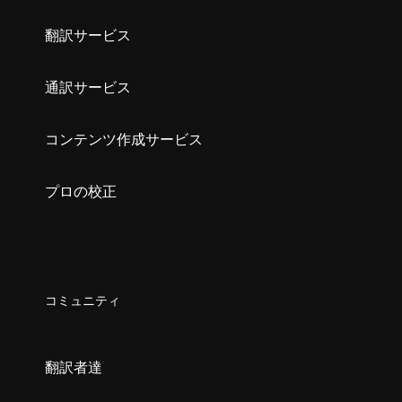
翻訳サービス
通訳サービス
コンテンツ作成サービス
プロの校正
コミュニティ
翻訳者達