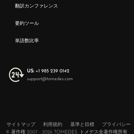
翻訳カンファレンス
要約ツール
単語数比率
US:
+1 985 239 0142
support@tomedes.com
サイトマップ
利用規約
基準と目標
プライバシー
© 著作権 2007 - 2026
TOMEDES
. トメデス全著作権所有