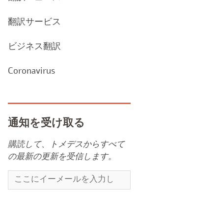
翻訳サービス
ビジネス翻訳
Coronavirus
通知を受け取る
購読して、トメデスからすべて
の最新の更新を受信します。