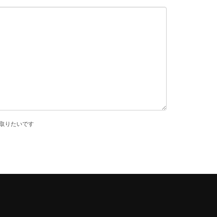
取りたいです