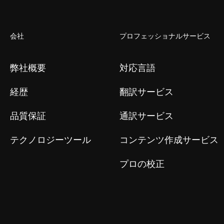
会社
プロフェッショナルサービス
弊社概要
対応言語
経歴
翻訳サービス
品質保証
通訳サービス
テクノロジーツール
コンテンツ作成サービス
プロの校正