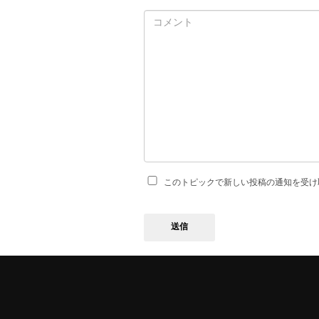
このトピックで新しい投稿の通知を受け
送信