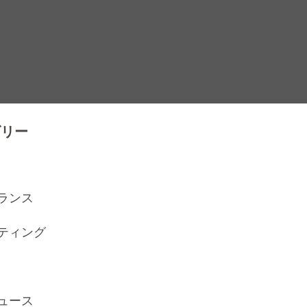
ゴリー
ランス
ティング
ュース