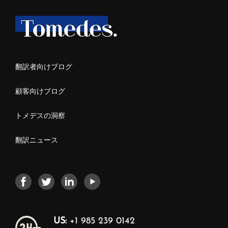
翻訳者向けブログ
顧客向けブログ
トメデスの洞察
翻訳ニュース
US:
+1 985 239 0142