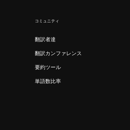
コミュニティ
翻訳者達
翻訳カンファレンス
要約ツール
単語数比率