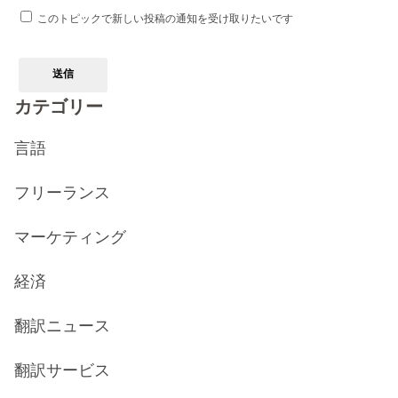
このトピックで新しい投稿の通知を受け取りたいです
送信
カテゴリー
言語
フリーランス
マーケティング
経済
翻訳ニュース
翻訳サービス