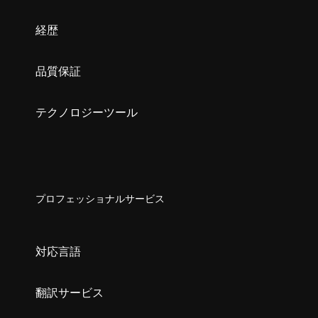
経歴
品質保証
テクノロジーツール
プロフェッショナルサービス
対応言語
翻訳サービス