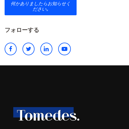
何かありましたらお知らせく
ださい｡
フォローする