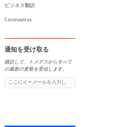
ビジネス翻訳
Coronavirus
通知を受け取る
購読して、トメデスからすべて
の最新の更新を受信します。