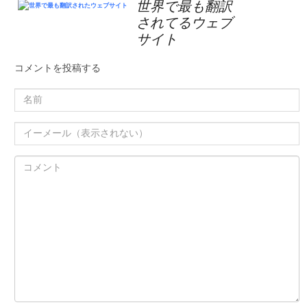
世界で最も翻訳
されてるウェブ
サイト
コメントを投稿する