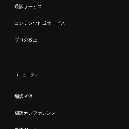
通訳サービス
コンテンツ作成サービス
プロの校正
コミュニティ
翻訳者達
翻訳カンファレンス