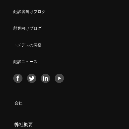
翻訳者向けブログ
顧客向けブログ
トメデスの洞察
翻訳ニュース
会社
弊社概要