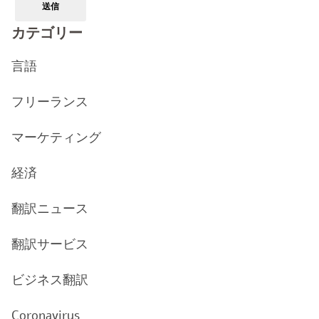
送信
カテゴリー
言語
フリーランス
マーケティング
経済
翻訳ニュース
翻訳サービス
ビジネス翻訳
Coronavirus