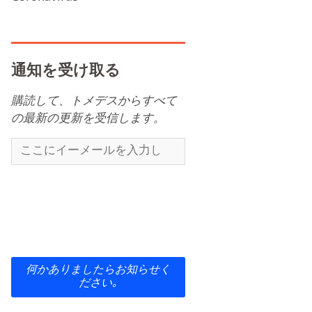
通知を受け取る
購読して、トメデスからすべて
の最新の更新を受信します。
何かありましたらお知らせく
ださい｡