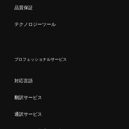
品質保証
テクノロジーツール
プロフェッショナルサービス
対応言語
翻訳サービス
通訳サービス