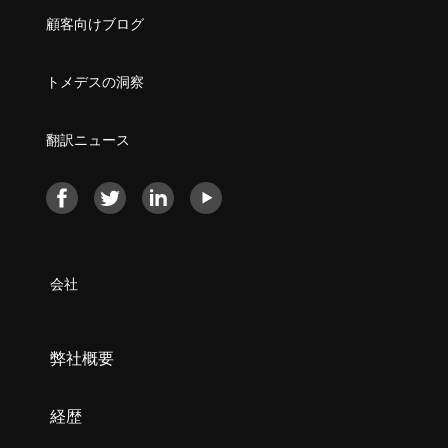
顧客向けブログ
トメデスの洞察
翻訳ニュース
会社
弊社概要
経歴