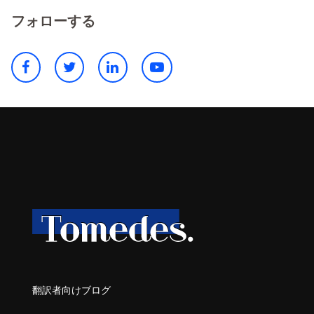
フォローする
翻訳者向けブログ