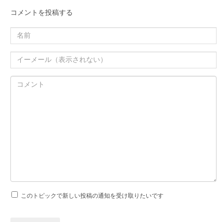
コメントを投稿する
このトピックで新しい投稿の通知を受け取りたいです