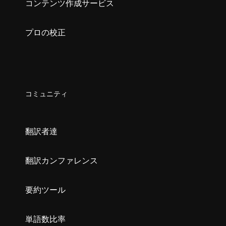
コンテンツ作成サービス
プロの校正
コミュニティ
翻訳者達
翻訳カンファレンス
要約ツール
単語数比率