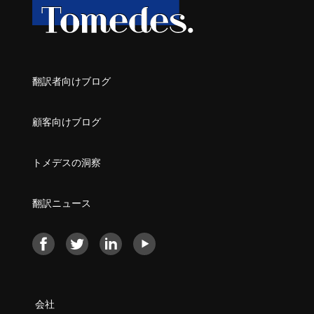
翻訳者向けブログ
顧客向けブログ
トメデスの洞察
翻訳ニュース
会社