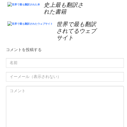
史上最も翻訳さ
れた書籍
世界で最も翻訳
されてるウェブ
サイト
コメントを投稿する