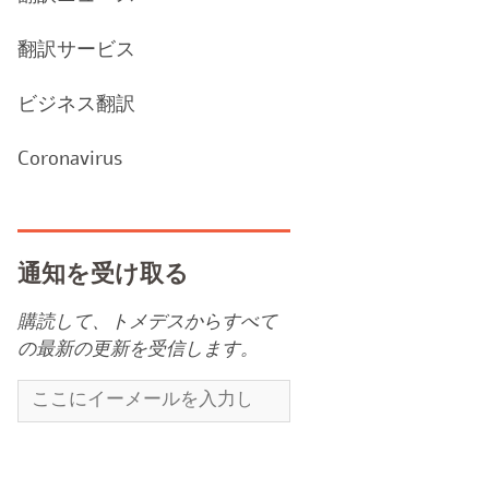
翻訳サービス
ビジネス翻訳
Coronavirus
通知を受け取る
購読して、トメデスからすべて
の最新の更新を受信します。