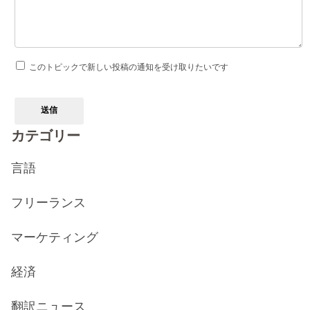
このトピックで新しい投稿の通知を受け取りたいです
送信
カテゴリー
言語
フリーランス
マーケティング
経済
翻訳ニュース