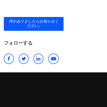
何かありましたらお知らせく
ださい｡
フォローする