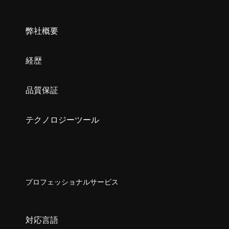
弊社概要
経歴
品質保証
テクノロジーツール
プロフェッショナルサービス
対応言語