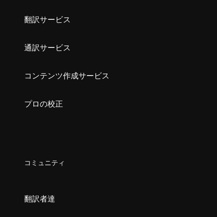
翻訳サービス
通訳サービス
コンテンツ作成サービス
プロの校正
コミュニティ
翻訳者達