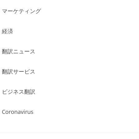
マーケティング
経済
翻訳ニュース
翻訳サービス
ビジネス翻訳
Coronavirus