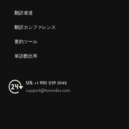
翻訳者達
翻訳カンファレンス
要約ツール
単語数比率
US:
+1 985 239 0142
support@tomedes.com