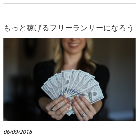
もっと稼げるフリーランサーになろう
06/09/2018