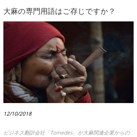
大麻の専門用語はご存じですか？
12/10/2018
ビジネス翻訳会社「Tomedes」が大麻関連企業からの