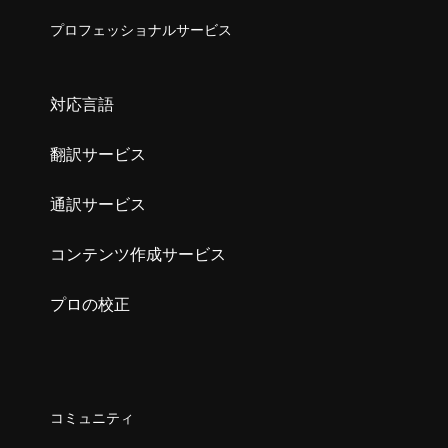
プロフェッショナルサービス
対応言語
翻訳サービス
通訳サービス
コンテンツ作成サービス
プロの校正
コミュニティ