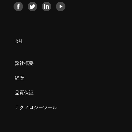
会社
弊社概要
経歴
品質保証
テクノロジーツール