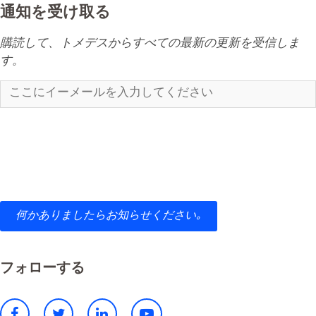
通知を受け取る
購読して、トメデスからすべての最新の更新を受信しま
す。
何かありましたらお知らせください｡
フォローする