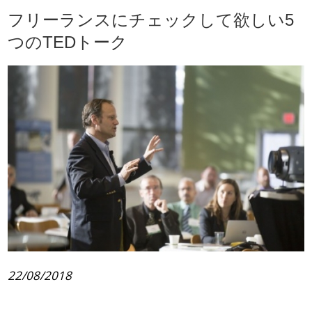
フリーランスにチェックして欲しい5
つのTEDトーク
22/08/2018