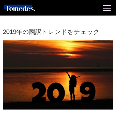
2019年の翻訳トレンドをチェック