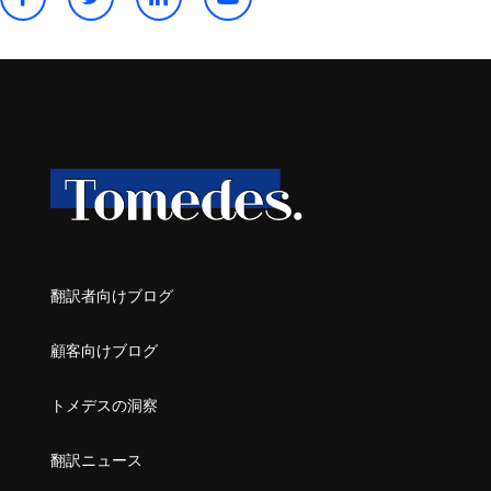
翻訳者向けブログ
顧客向けブログ
トメデスの洞察
翻訳ニュース